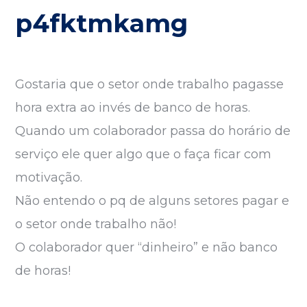
p4fktmkamg
ando os resultados de preenchimento automático es
Gostaria que o setor onde trabalho pagasse
hora extra ao invés de banco de horas.
Quando um colaborador passa do horário de
serviço ele quer algo que o faça ficar com
motivação.
Não entendo o pq de alguns setores pagar e
o setor onde trabalho não!
O colaborador quer “dinheiro” e não banco
de horas!