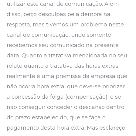
utilizar este canal de comunicação. Além
disso, peço desculpas pela demora na
resposta, mas tivemos um problema neste
canal de comunicação, onde somente
recebemos seu comunicado na presente
data. Quanto a tratativa mencionada no seu
relato quanto a tratativa das horas extras,
realmente é uma premissa da empresa que
não ocorra hora extra, que deve-se priorizar
a concessão da folga (compensação), e se
não conseguir conceder o descanso dentro
do prazo estabelecido, que se faça o
pagamento desta hora extra. Mas esclareço,