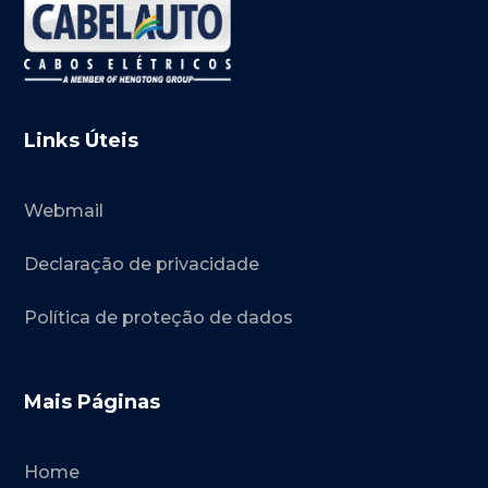
Links Úteis
Webmail
Declaração de privacidade
Política de proteção de dados
Mais Páginas
Home