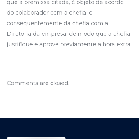
que a premissa citada, é objeto de acordo
do colaborador com a chefia, e
consequentemente da chefia com a
Diretoria da empresa, de modo que a chefia
justifique e aprove previamente a hora extra.
Comments are closed.