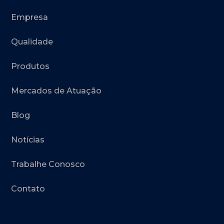
Empresa
Qualidade
Produtos
Mercados de Atuação
Blog
Notícias
Trabalhe Conosco
Contato