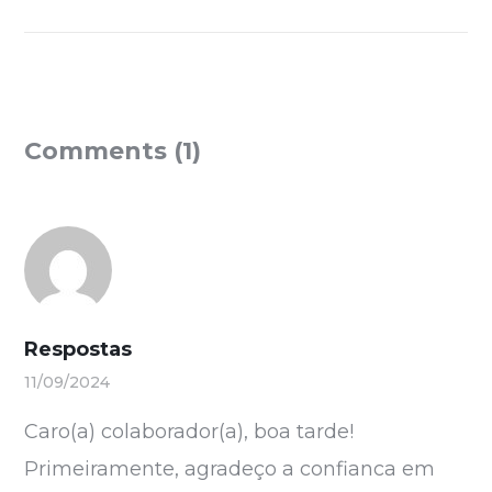
Comments (1)
Respostas
11/09/2024
Caro(a) colaborador(a), boa tarde!
Primeiramente, agradeço a confianca em