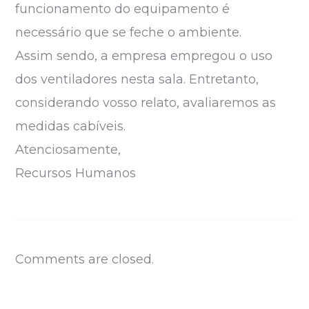
funcionamento do equipamento é
necessário que se feche o ambiente.
Assim sendo, a empresa empregou o uso
dos ventiladores nesta sala. Entretanto,
considerando vosso relato, avaliaremos as
medidas cabíveis.
Atenciosamente,
Recursos Humanos
Comments are closed.