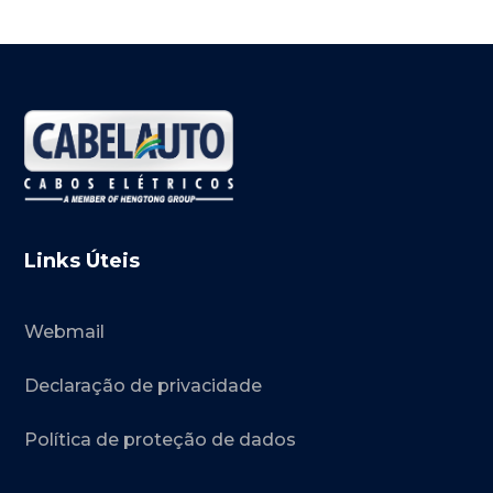
Links Úteis
Webmail
Declaração de privacidade
Política de proteção de dados