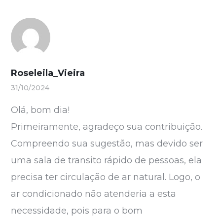
Roseleila_Vieira
31/10/2024
Olá, bom dia!
Primeiramente, agradeço sua contribuição.
Compreendo sua sugestão, mas devido ser
uma sala de transito rápido de pessoas, ela
precisa ter circulação de ar natural. Logo, o
ar condicionado não atenderia a esta
necessidade, pois para o bom