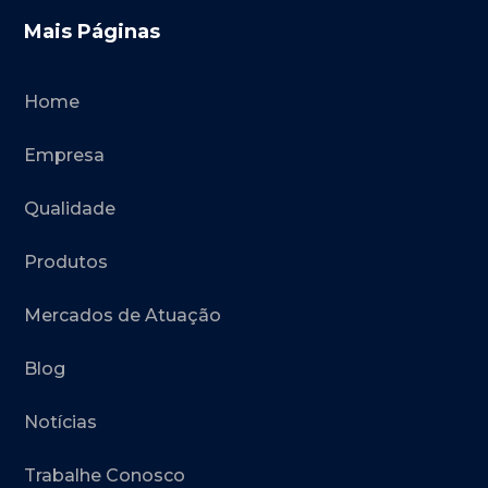
Mais Páginas
Home
Empresa
Qualidade
Produtos
Mercados de Atuação
Blog
Notícias
Trabalhe Conosco