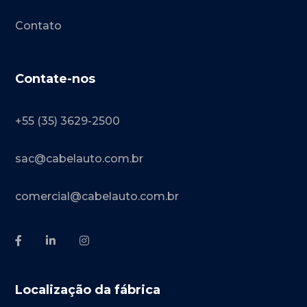
Contato
Contate-nos
+55 (35) 3629-2500
sac@cabelauto.com.br
comercial@cabelauto.com.br
Localização da fábrica