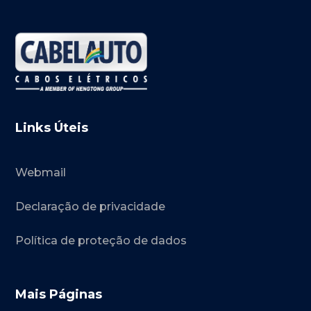
Links Úteis
Webmail
Declaração de privacidade
Política de proteção de dados
Mais Páginas