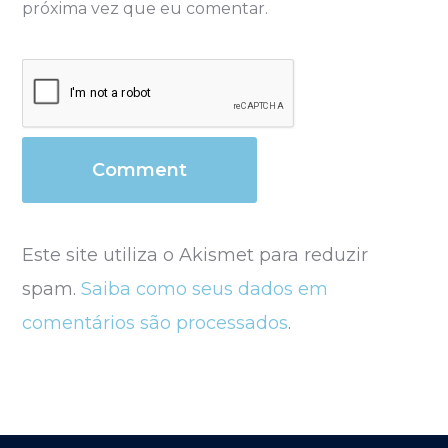
próxima vez que eu comentar.
Este site utiliza o Akismet para reduzir
spam.
Saiba como seus dados em
comentários são processados
.