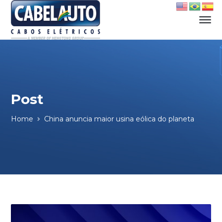
Post
Home
China anuncia maior usina eólica do planeta