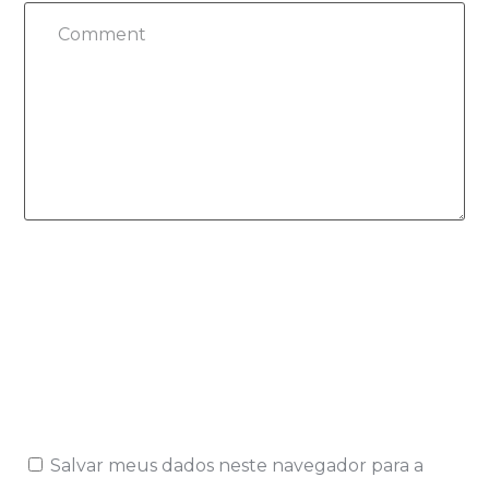
Salvar meus dados neste navegador para a