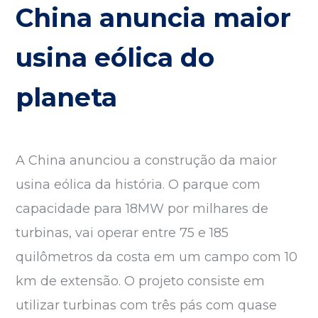
China anuncia maior
usina eólica do
planeta
A China anunciou a construção da maior
usina eólica da história. O parque com
capacidade para 18MW por milhares de
turbinas, vai operar entre 75 e 185
quilômetros da costa em um campo com 10
km de extensão. O projeto consiste em
utilizar turbinas com três pás com quase