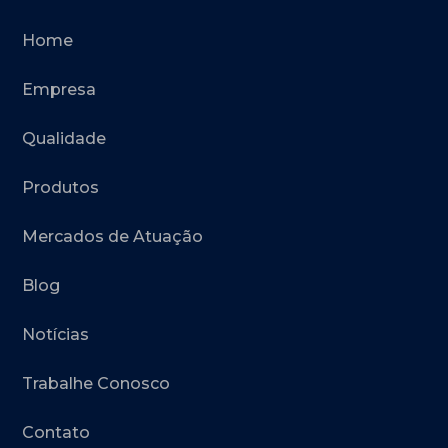
Home
Empresa
Qualidade
Produtos
Mercados de Atuação
Blog
Notícias
Trabalhe Conosco
Contato