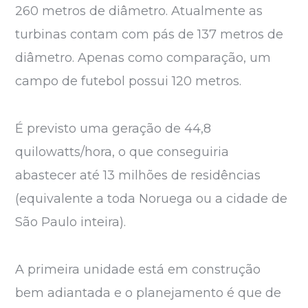
260 metros de diâmetro. Atualmente as
turbinas contam com pás de 137 metros de
diâmetro. Apenas como comparação, um
campo de futebol possui 120 metros.
É previsto uma geração de 44,8
quilowatts/hora, o que conseguiria
abastecer até 13 milhões de residências
(equivalente a toda Noruega ou a cidade de
São Paulo inteira).
A primeira unidade está em construção
bem adiantada e o planejamento é que de