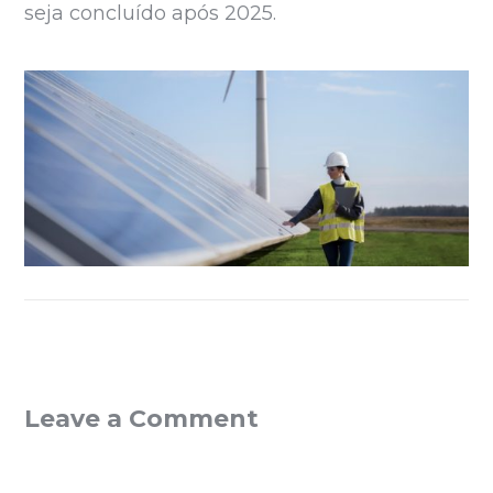
seja concluído após 2025.
Leave a Comment