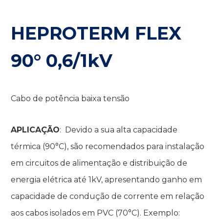
HEPROTERM FLEX
90° 0,6/1kV
Cabo de potência baixa tensão
APLICAÇÃO
: Devido a sua alta capacidade
térmica (90°C), são recomendados para instalação
em circuitos de alimentação e distribuição de
energia elétrica até 1kV, apresentando ganho em
capacidade de condução de corrente em relação
aos cabos isolados em PVC (70°C). Exemplo: