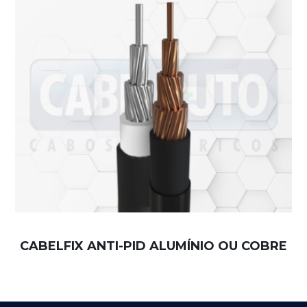
CABELFIX ANTI-PID ALUMÍNIO OU COBRE