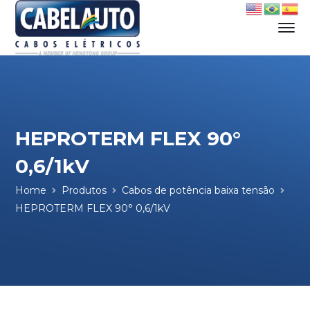
HEPROTERM FLEX 90°
0,6/1kV
Home
Produtos
Cabos de potência baixa tensão
HEPROTERM FLEX 90° 0,6/1kV