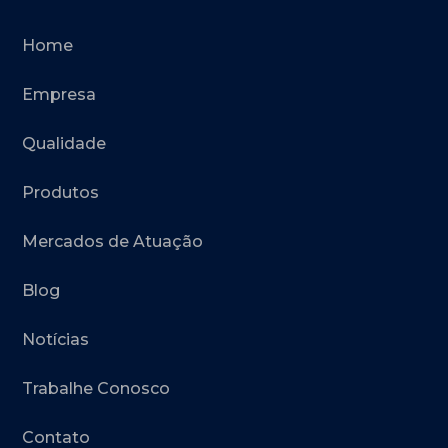
Home
Empresa
Qualidade
Produtos
Mercados de Atuação
Blog
Notícias
Trabalhe Conosco
Contato