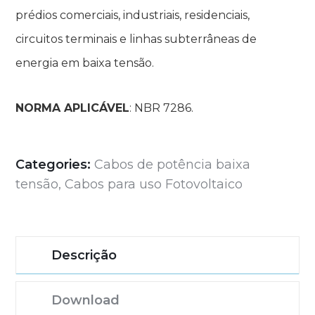
prédios comerciais, industriais, residenciais,
circuitos terminais e linhas subterrâneas de
energia em baixa tensão.
NORMA APLICÁVEL
: NBR 7286.
Categories:
Cabos de potência baixa
tensão
,
Cabos para uso Fotovoltaico
Descrição
Download