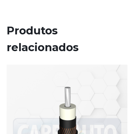
Produtos
relacionados