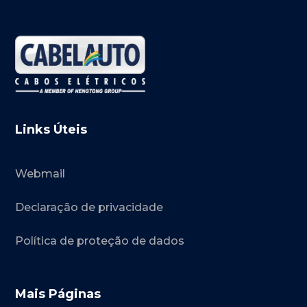
Links Úteis
Webmail
Declaração de privacidade
Política de proteção de dados
Mais Páginas