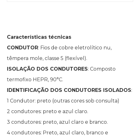
Características técnicas
CONDUTOR
: Fios de cobre eletrolítico nu,
têmpera mole, classe 5 (flexível).
ISOLAÇÃO DOS CONDUTORES
: Composto
termofixo HEPR, 90°C.
IDENTIFICAÇÃO DOS CONDUTORES ISOLADOS
:
1 Condutor: preto (outras cores sob consulta)
2 condutores: preto e azul claro.
3 condutores: preto, azul claro e branco.
4 condutores: Preto, azul claro, branco e