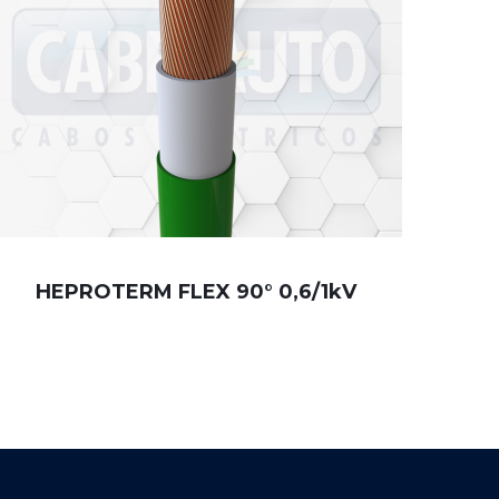
HEPROTERM FLEX 90° 0,6/1kV