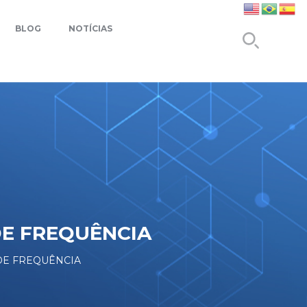
BLOG
NOTÍCIAS
DE FREQUÊNCIA
 DE FREQUÊNCIA