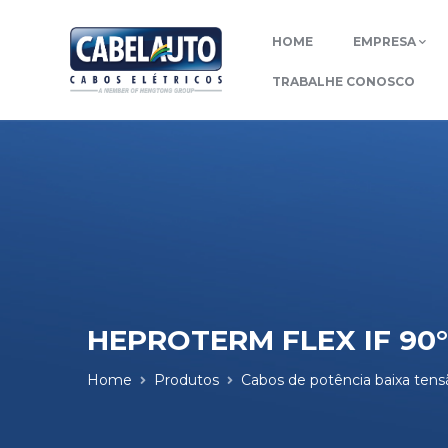
HOME
EMPRESA
TRABALHE CONOSCO
HEPROTERM FLEX IF 90°
Home
Produtos
Cabos de potência baixa tens