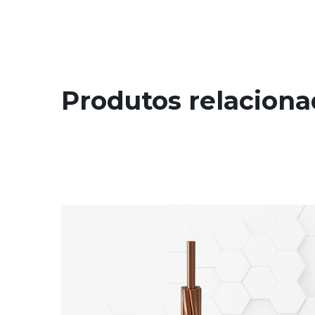
Produtos relacion