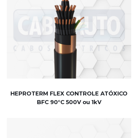
HEPROTERM FLEX CONTROLE ATÓXICO
BFC 90°C 500V ou 1kV