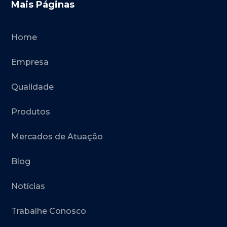
Mais Páginas
Home
Empresa
Qualidade
Produtos
Mercados de Atuação
Blog
Notícias
Trabalhe Conosco