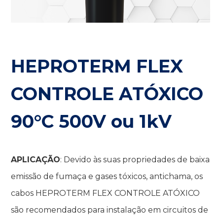
HEPROTERM FLEX
CONTROLE ATÓXICO
90°C 500V ou 1kV
APLICAÇÃO
: Devido às suas propriedades de baixa
emissão de fumaça e gases tóxicos, antichama, os
cabos HEPROTERM FLEX CONTROLE ATÓXICO
são recomendados para instalação em circuitos de