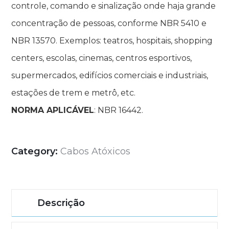
controle, comando e sinalização onde haja grande
concentração de pessoas, conforme NBR 5410 e
NBR 13570. Exemplos: teatros, hospitais, shopping
centers, escolas, cinemas, centros esportivos,
supermercados, edifícios comerciais e industriais,
estações de trem e metrô, etc.
NORMA APLICÁVEL
: NBR 16442.
Category:
Cabos Atóxicos
Descrição