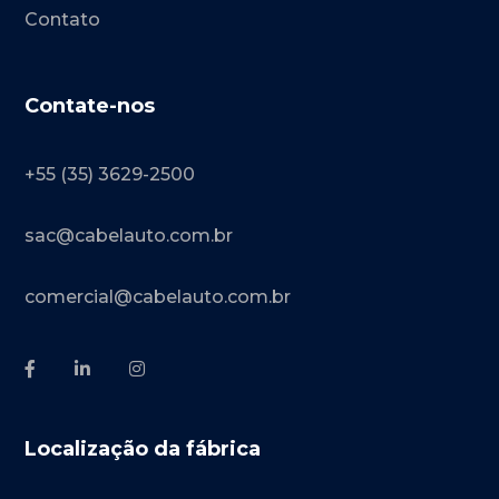
Contato
Contate-nos
+55 (35) 3629-2500
sac@cabelauto.com.br
comercial@cabelauto.com.br
Localização da fábrica