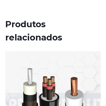
Produtos
relacionados