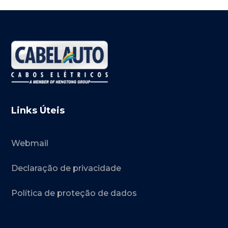
Links Úteis
Webmail
Declaração de privacidade
Política de proteção de dados