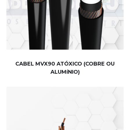
CABEL MVX90 ATÓXICO (COBRE OU
ALUMíNIO)