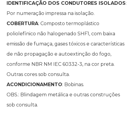
IDENTIFICAÇÃO DOS CONDUTORES ISOLADOS
:
Por numeração impressa na isolação.
COBERTURA
: Composto termoplástico
poliolefínico não halogenado SHF1, com baixa
emissão de fumaça, gases tóxicos e características
de não propagação e autoextinção do fogo,
conforme NBR NM IEC 60332-3, na cor preta.
Outras cores sob consulta.
ACONDICIONAMENTO
: Bobinas.
OBS.: Blindagem metálica e outras construções
sob consulta.