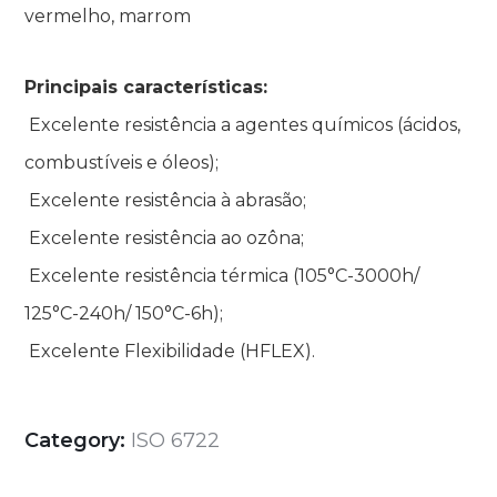
vermelho, marrom
Principais características:
Excelente resistência a agentes químicos (ácidos,
combustíveis e óleos);
Excelente resistência à abrasão;
Excelente resistência ao ozôna;
Excelente resistência térmica (105°C-3000h/
125°C-240h/ 150°C-6h);
Excelente Flexibilidade (HFLEX).
Category:
ISO 6722