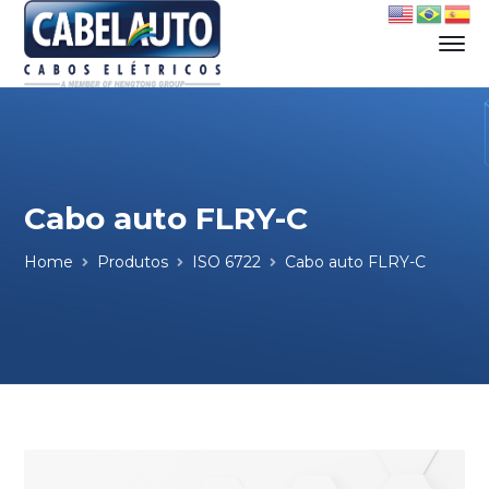
Cabo auto FLRY-C
Home
Produtos
ISO 6722
Cabo auto FLRY-C