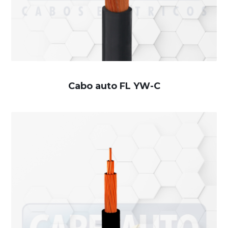
Cabo auto FL YW-C