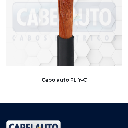
Cabo auto FL Y-C