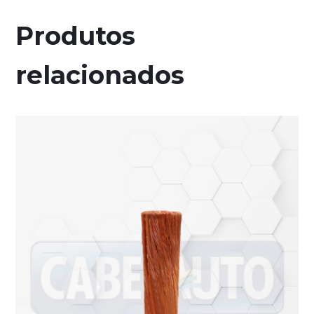
Produtos
relacionados