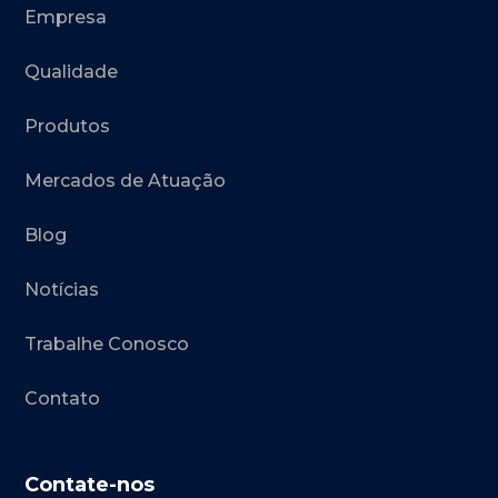
Empresa
Qualidade
Produtos
Mercados de Atuação
Blog
Notícias
Trabalhe Conosco
Contato
Contate-nos