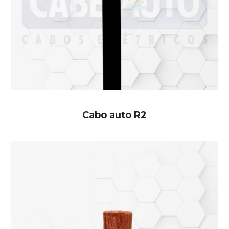
Cabo auto R2