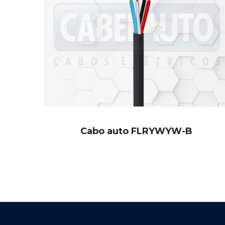
Cabo auto FLRYWYW-B