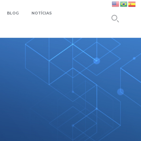
BLOG
NOTÍCIAS