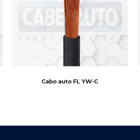
Cabo auto FL YW-C