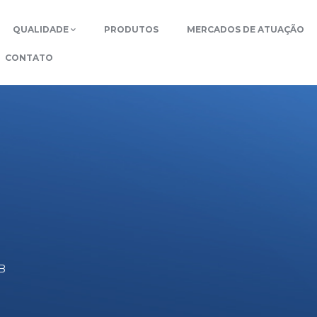
QUALIDADE
PRODUTOS
MERCADOS DE ATUAÇÃO
CONTATO
B