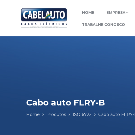
HOME
EMPRESA
TRABALHE CONOSCO
Cabo auto FLRY-B
Home
Produtos
ISO 6722
Cabo auto FLRY-