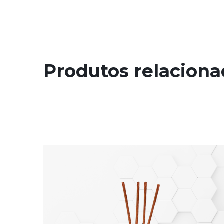
Produtos relacion