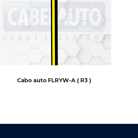
Cabo auto FLRYW-A ( R3 )