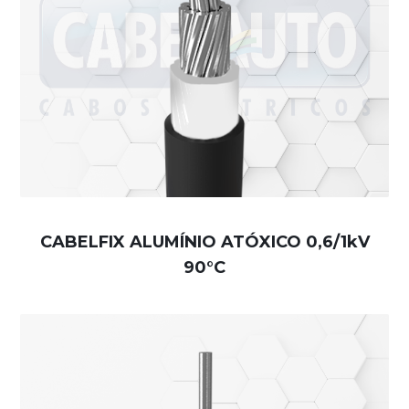
CABELFIX ALUMÍNIO ATÓXICO 0,6/1kV
90°C