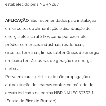
estabelecido pela NBR 7287.
APLICAÇÃO
:
São recomendados para instalação
em circuitos de alimentação e distribuição de
energia elétrica até 1kV, como por exemplo:
prédios comerciais, industriais, residenciais,
circuitos terminais, linhas subterrâneas de energia
em baixa tensão, usinas de geração de energia
elétrica.
Possuem características de não propagação e
autoextinção de chamas conforme método de
ensaio indicado na norma NBR NM IEC 60332-1
(Ensaio de Bico de Bunsen).