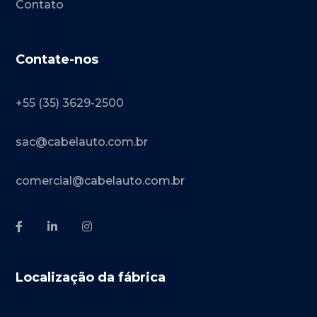
Contato
Contate-nos
+55 (35) 3629-2500
sac@cabelauto.com.br
comercial@cabelauto.com.br
Localização da fábrica