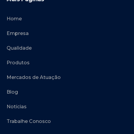
Home
Empresa
Qualidade
Produtos
Mercados de Atuação
Blog
Notícias
Trabalhe Conosco