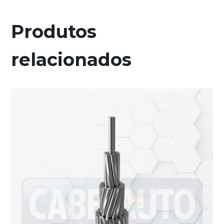
Produtos
relacionados