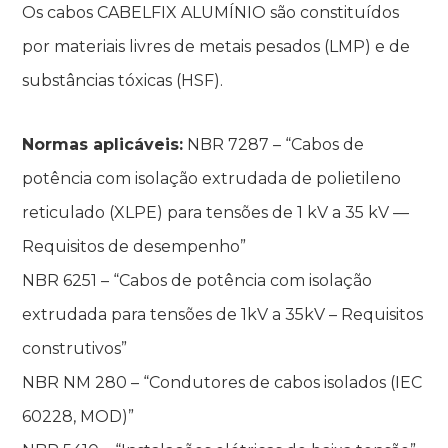
Os cabos CABELFIX ALUMÍNIO são constituídos
por materiais livres de metais pesados (LMP) e de
substâncias tóxicas (HSF).
Normas aplicáveis:
NBR 7287 – “Cabos de
potência com isolação extrudada de polietileno
reticulado (XLPE) para tensões de 1 kV a 35 kV —
Requisitos de desempenho”
NBR 6251 – “Cabos de potência com isolação
extrudada para tensões de 1kV a 35kV – Requisitos
construtivos”
NBR NM 280 – “Condutores de cabos isolados (IEC
60228, MOD)”