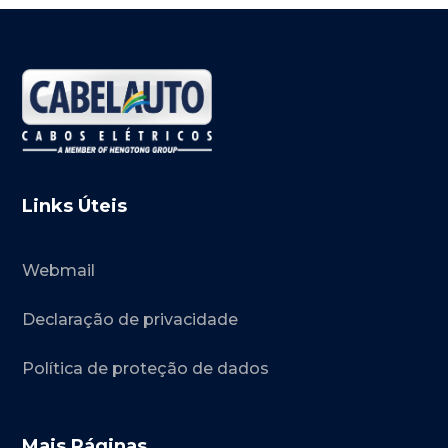
Links Úteis
Webmail
Declaração de privacidade
Política de proteção de dados
Mais Páginas