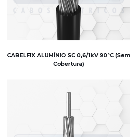
CABELFIX ALUMÍNIO SC 0,6/1kV 90°C (Sem
Cobertura)