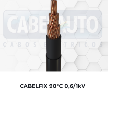
CABELFIX 90°C 0,6/1kV