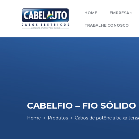
HOME
EMPRESA
TRABALHE CONOSCO
CABELFIO – FIO SÓLIDO
Home
Produtos
Cabos de potência baixa tens