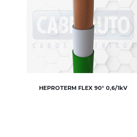
HEPROTERM FLEX 90° 0,6/1kV