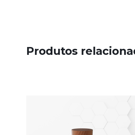
Produtos relacion