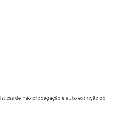
erísticas de não propagação e auto extinção do