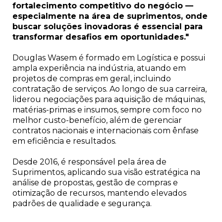
fortalecimento competitivo do negócio —
especialmente na área de suprimentos, onde
buscar soluções inovadoras é essencial para
transformar desafios em oportunidades."
Douglas Wasem é formado em Logística e possui
ampla experiência na indústria, atuando em
projetos de compras em geral, incluindo
contratação de serviços. Ao longo de sua carreira,
liderou negociações para aquisição de máquinas,
matérias-primas e insumos, sempre com foco no
melhor custo-benefício, além de gerenciar
contratos nacionais e internacionais com ênfase
em eficiência e resultados.
Desde 2016, é responsável pela área de
Suprimentos, aplicando sua visão estratégica na
análise de propostas, gestão de compras e
otimização de recursos, mantendo elevados
padrões de qualidade e segurança.