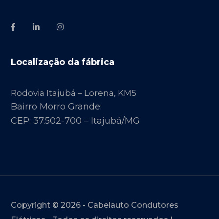
Localização da fábrica
Rodovia Itajubá – Lorena, KM5
Bairro Morro Grande:
CEP: 37.502-700 – Itajubá/MG
Copyright © 2026 - Cabelauto Condutores