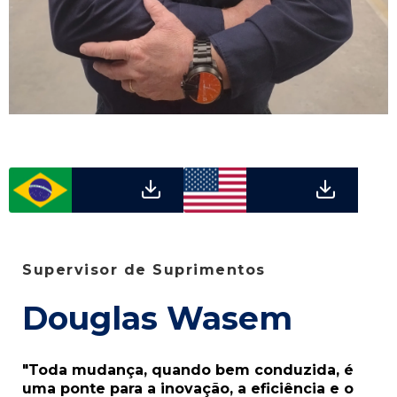
Supervisor de Suprimentos
Douglas Wasem
"Toda mudança, quando bem conduzida, é
uma ponte para a inovação, a eficiência e o