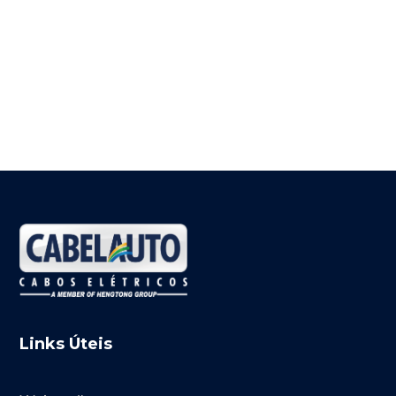
Links Úteis