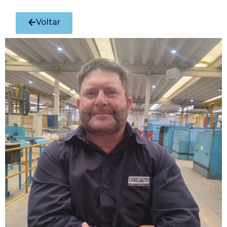
Voltar
ando os resultados de preenchimento automático es