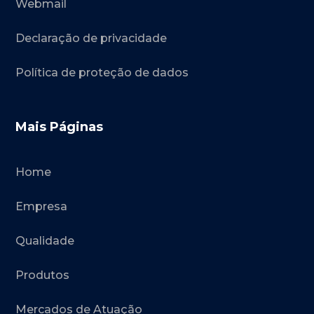
Webmail
Declaração de privacidade
Política de proteção de dados
Mais Páginas
Home
Empresa
Qualidade
Produtos
Mercados de Atuação