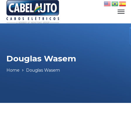
Douglas Wasem
Home
Douglas Wasem