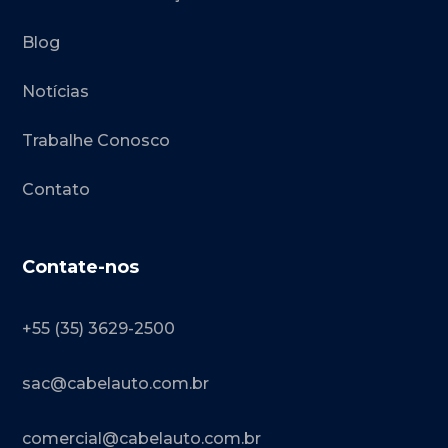
Blog
Notícias
Trabalhe Conosco
Contato
Contate-nos
+55 (35) 3629-2500
sac@cabelauto.com.br
comercial@cabelauto.com.br