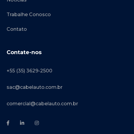
Trabalhe Conosco
Contato
Contate-nos
+55 (35) 3629-2500
sac@cabelauto.com.br
comercial@cabelauto.com.br