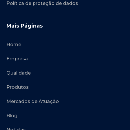
Política de proteção de dados
Mais Páginas
Home
Empresa
Qualidade
Produtos
Mercados de Atuação
Blog
Notícias